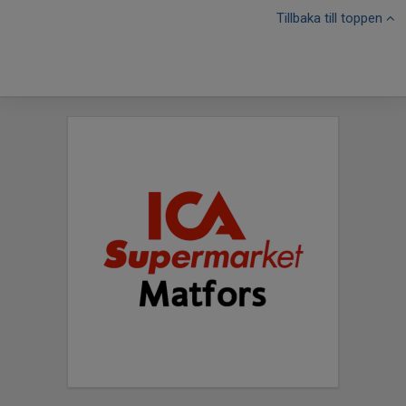
Tillbaka till toppen