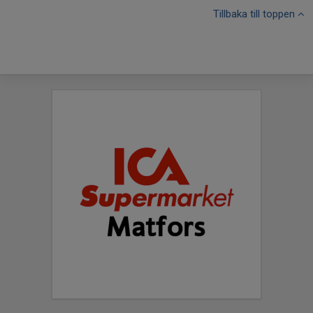
Tillbaka till toppen