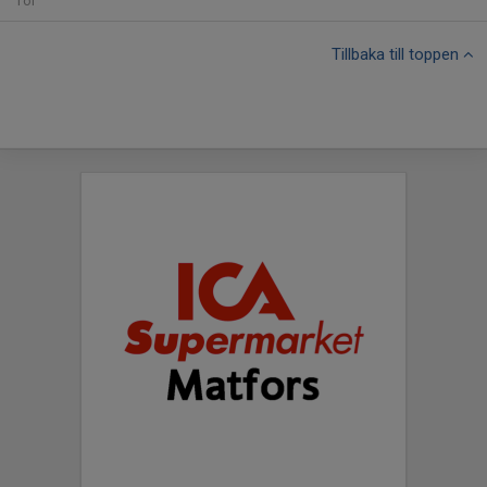
Tor
Tillbaka till toppen