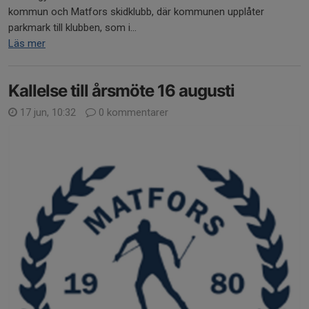
kommun och Matfors skidklubb, där kommunen upplåter
parkmark till klubben, som i...
Läs mer
Kallelse till årsmöte 16 augusti
17 jun, 10:32
0 kommentarer