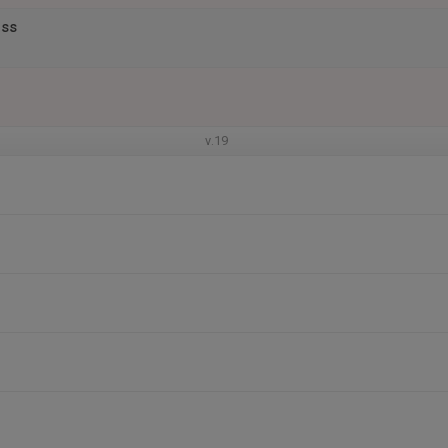
ass
v.19