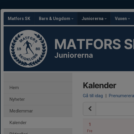
Matfors SK
Barn & Ungdom
Juniorerna
Vuxen
MATFORS S
Juniorerna
Kalender
Hem
Gå till idag
|
Prenumerer
Nyheter
Medlemmar
Kalender
1
Fre