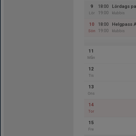
9
18:00
Lördags p
19:00
Lör
klubbis
10
18:00
Helgpass 
19:00
Sön
klubbis
11
Mån
12
Tis
13
Ons
14
Tor
15
Fre