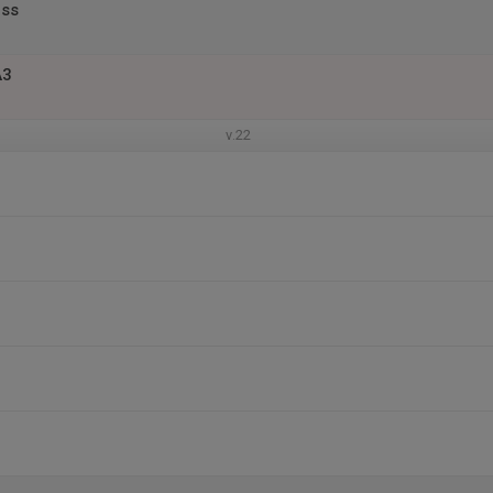
ass
A3
v.22