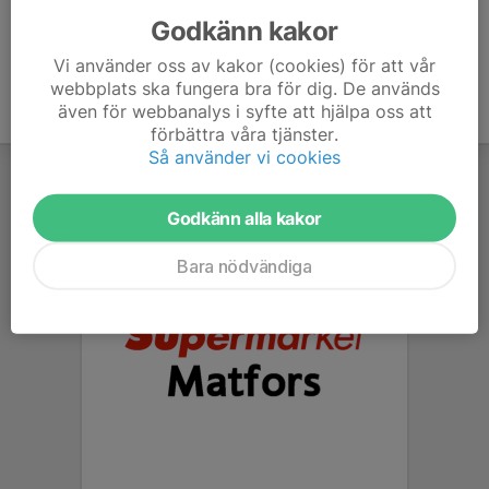
Godkänn kakor
Vi använder oss av kakor (cookies) för att vår
webbplats ska fungera bra för dig. De används
även för webbanalys i syfte att hjälpa oss att
förbättra våra tjänster.
Så använder vi cookies
Godkänn alla kakor
Bara nödvändiga