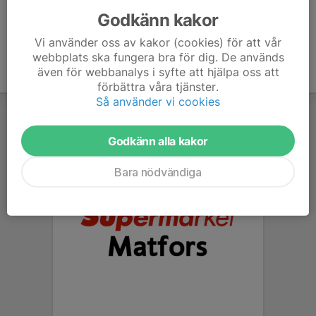
Godkänn kakor
Vi använder oss av kakor (cookies) för att vår
webbplats ska fungera bra för dig. De används
även för webbanalys i syfte att hjälpa oss att
förbättra våra tjänster.
Så använder vi cookies
Godkänn alla kakor
Bara nödvändiga