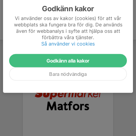
Godkänn kakor
Vi använder oss av kakor (cookies) för att vår
webbplats ska fungera bra för dig. De används
även för webbanalys i syfte att hjälpa oss att
förbättra våra tjänster.
Så använder vi cookies
Godkänn alla kakor
Bara nödvändiga