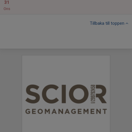
31
Ons
Tillbaka till toppen