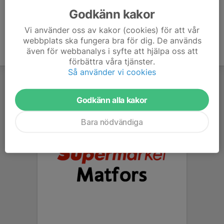
Godkänn kakor
Vi använder oss av kakor (cookies) för att vår
webbplats ska fungera bra för dig. De används
även för webbanalys i syfte att hjälpa oss att
förbättra våra tjänster.
Så använder vi cookies
Godkänn alla kakor
Bara nödvändiga