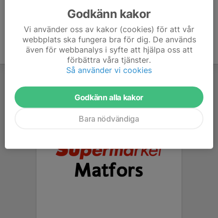
Godkänn kakor
Vi använder oss av kakor (cookies) för att vår
webbplats ska fungera bra för dig. De används
även för webbanalys i syfte att hjälpa oss att
förbättra våra tjänster.
Så använder vi cookies
Godkänn alla kakor
Bara nödvändiga