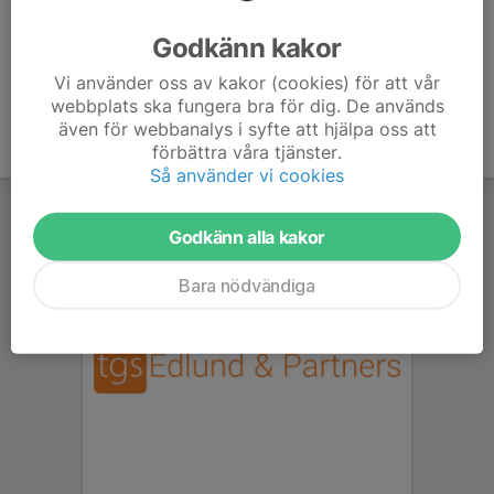
Ålder
75 år
Godkänn kakor
Vi använder oss av kakor (cookies) för att vår
webbplats ska fungera bra för dig. De används
även för webbanalys i syfte att hjälpa oss att
förbättra våra tjänster.
Så använder vi cookies
Godkänn alla kakor
Bara nödvändiga