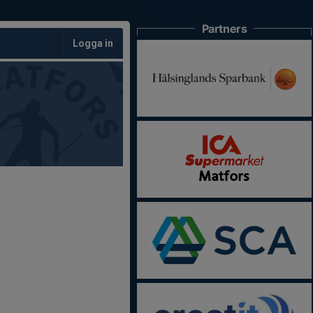
Partners
Logga in